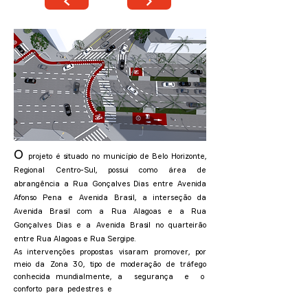
O
projeto é situado no município de Belo Horizonte,
Regional Centro-Sul, possui como área de
abrangência a Rua Gonçalves Dias entre Avenida
Afonso Pena e Avenida Brasil, a interseção da
Avenida Brasil com a Rua Alagoas e a Rua
Gonçalves Dias e a Avenida Brasil no quarteirão
entre Rua Alagoas e Rua Sergipe.
As intervenções propostas visaram promover, por
meio da Zona 30, tipo de moderação de tráfego
conhecida mundialmente, a segurança e o
conforto para pedestres e