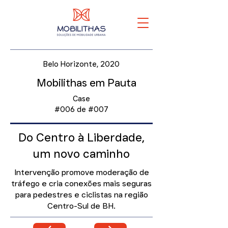
Belo Horizonte, 2020
Mobilithas em Pauta
Case
#006 de #007
Do Centro à Liberdade,
um novo caminho
Intervenção promove moderação de
tráfego e cria conexões mais seguras
para pedestres e ciclistas na região
Centro-Sul de BH.