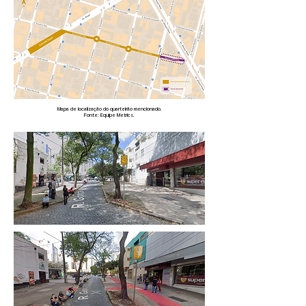
Mapa de localização do quarteirão mencionado.
Fonte: Equipe Metrics.