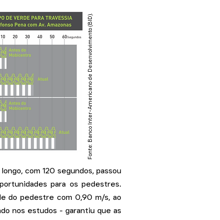
Fonte: Banco Inter-Americano de Desenvolvimento (BID).
 longo, com 120 segundos, passou
portunidades para os pedestres.
ade do pedestre com 0,90 m/s, ao
ado nos estudos - garantiu que as