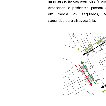
na interseção das avenidas Afon
Amazonas, o pedestre passou 
em média 25 segundos, t
segundos para atravessá-la.