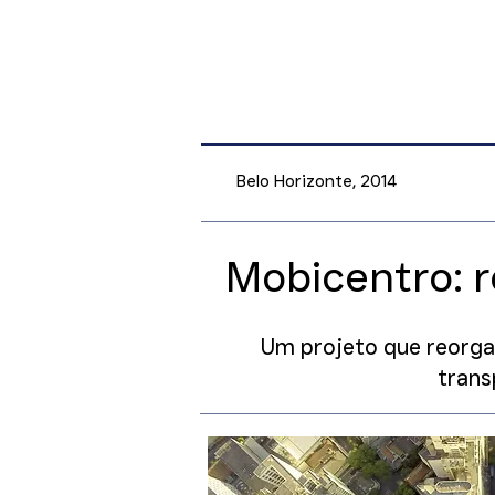
Belo Horizonte, 2014
Mobicentro: 
Um projeto que reorga
trans