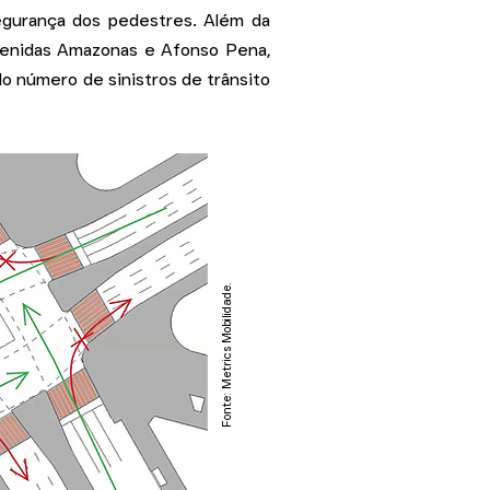
egurança dos pedestres. Além da
avenidas Amazonas e Afonso Pena,
o número de sinistros de trânsito
Fonte: Metrics Mobilidade.