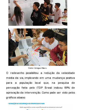
Fonte: Octopus Filmes.
O redesenho possibilitou a redução da velocidade
média da via, implicando em uma mudança positiva
para a população local que, na pesquisa de
percepção feita pelo ITDP Brasil indicou 89% de
aprovação da intervenção. Como pode ser visto pelos
gráficos abaixo: