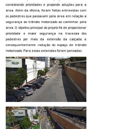
constatando prioridades e propondo soluções para a
área. Além da oficina, foram feitas entrevistas com
os pedestres que passavam pela área em relação a
segurança ao trânsito motorizado ao caminhar pela
área. O objetivo principal do projeto foi de proporcionar
prioridade e maior segurança na travessia dos
pedestres por meio da extensão da calçada e
consequentemente redução do espaço de trânsito
motorizado. Para essas extensões foram pensadas