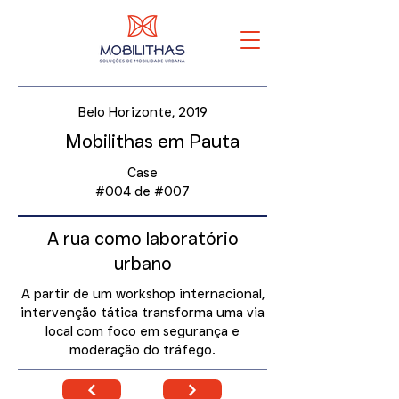
Belo Horizonte, 2019
Mobilithas em Pauta
Case
#004 de #007
A rua como laboratório
urbano
A partir de um workshop internacional,
intervenção tática transforma uma via
local com foco em segurança e
moderação do tráfego.