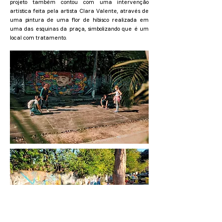
projeto também contou com uma intervenção
artística feita pela artista Clara Valente, através de
uma pintura de uma flor de hibisco realizada em
uma das esquinas da praça, simbolizando que é um
local com tratamento.