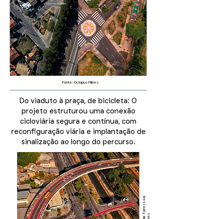
Fonte: Octopus Filmes.
Do viaduto à praça, de bicicleta: O
projeto estruturou uma conexão
cicloviária segura e contínua, com
reconfiguração viária e implantação de
sinalização ao longo do percurso.