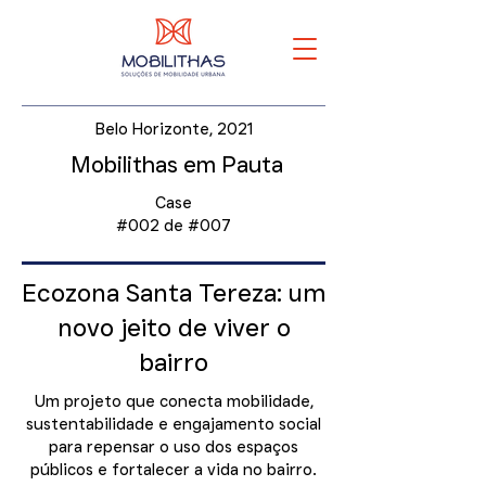
Belo Horizonte, 2021
Mobilithas em Pauta
Case
#002 de #007
Ecozona Santa Tereza: um
novo jeito de viver o
bairro
Um projeto que conecta mobilidade,
sustentabilidade e engajamento social
para repensar o uso dos espaços
públicos e fortalecer a vida no bairro.