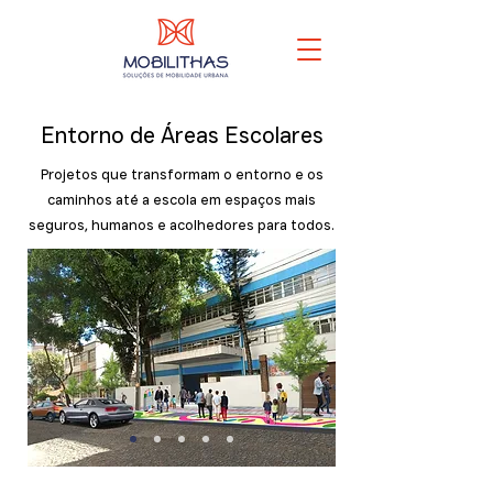
Entorno de Áreas Escolares
Projetos que transformam o entorno e os
caminhos até a escola em espaços mais
seguros, humanos e acolhedores para todos.
Os projetos desenvolvidos no âmbito do