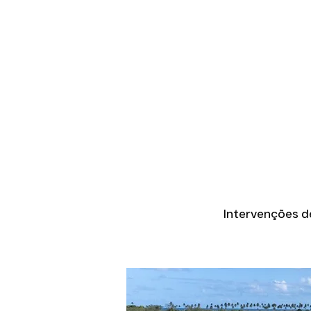
Intervenções d