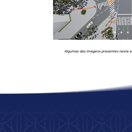
Algumas das imagens presentes neste sit